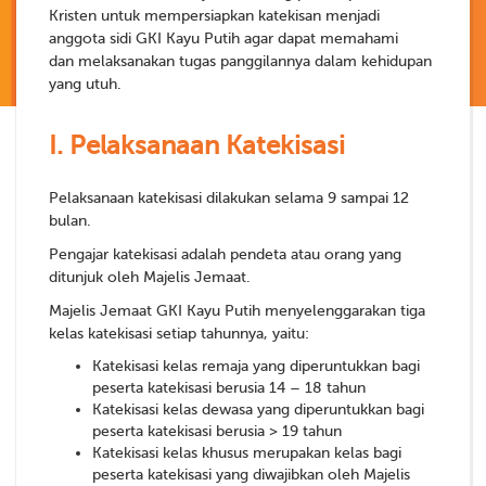
Kristen untuk mempersiapkan katekisan menjadi
anggota sidi GKI Kayu Putih agar dapat memahami
dan melaksanakan tugas panggilannya dalam kehidupan
yang utuh.
I.
Pelaksanaan Katekisasi
Pelaksanaan katekisasi dilakukan selama 9 sampai 12
bulan.
Pengajar katekisasi adalah pendeta atau orang yang
ditunjuk oleh Majelis Jemaat.
Majelis Jemaat GKI Kayu Putih menyelenggarakan tiga
kelas katekisasi setiap tahunnya, yaitu:
Katekisasi kelas remaja yang diperuntukkan bagi
peserta katekisasi berusia 14 – 18 tahun
Katekisasi kelas dewasa yang diperuntukkan bagi
peserta katekisasi berusia > 19 tahun
Katekisasi kelas khusus merupakan kelas bagi
peserta katekisasi yang diwajibkan oleh Majelis