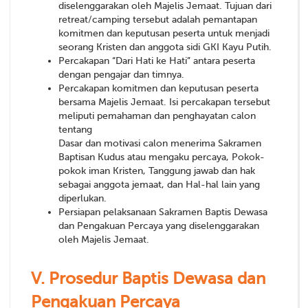
diselenggarakan oleh Majelis Jemaat. Tujuan dari
retreat/camping tersebut adalah pemantapan
komitmen dan keputusan peserta untuk menjadi
seorang Kristen dan anggota sidi GKI Kayu Putih.
Percakapan “Dari Hati ke Hati” antara peserta
dengan pengajar dan timnya.
Percakapan komitmen dan keputusan peserta
bersama Majelis Jemaat. Isi percakapan tersebut
meliputi pemahaman dan penghayatan calon
tentang
Dasar dan motivasi calon menerima Sakramen
Baptisan Kudus atau mengaku percaya, Pokok-
pokok iman Kristen, Tanggung jawab dan hak
sebagai anggota jemaat, dan Hal-hal lain yang
diperlukan.
Persiapan pelaksanaan Sakramen Baptis Dewasa
dan Pengakuan Percaya yang diselenggarakan
oleh Majelis Jemaat.
V.
Prosedur Baptis Dewasa dan
Pengakuan Percaya