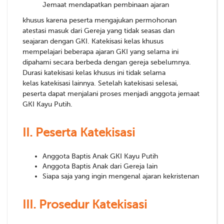
Jemaat mendapatkan pembinaan ajaran
khusus karena peserta mengajukan permohonan
atestasi masuk dari Gereja yang tidak seasas dan
seajaran dengan GKI. Katekisasi kelas khusus
mempelajari beberapa ajaran GKI yang selama ini
dipahami secara berbeda dengan gereja sebelumnya.
Durasi katekisasi kelas khusus ini tidak selama
kelas katekisasi lainnya. Setelah katekisasi selesai,
peserta dapat menjalani proses menjadi anggota jemaat
GKI Kayu Putih.
II.
Peserta Katekisasi
Anggota Baptis Anak GKI Kayu Putih
Anggota Baptis Anak dari Gereja lain
Siapa saja yang ingin mengenal ajaran kekristenan
III.
Prosedur Katekisasi