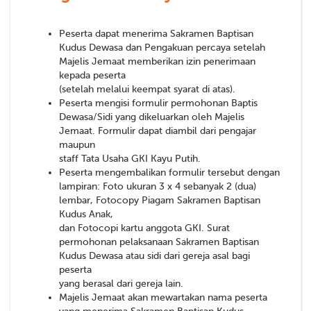
Peserta dapat menerima Sakramen Baptisan
Kudus Dewasa dan Pengakuan percaya setelah
Majelis Jemaat memberikan izin penerimaan
kepada peserta
(setelah melalui keempat syarat di atas).
Peserta mengisi formulir permohonan Baptis
Dewasa/Sidi yang dikeluarkan oleh Majelis
Jemaat. Formulir dapat diambil dari pengajar
maupun
staff Tata Usaha GKI Kayu Putih.
Peserta mengembalikan formulir tersebut dengan
lampiran: Foto ukuran 3 x 4 sebanyak 2 (dua)
lembar, Fotocopy Piagam Sakramen Baptisan
Kudus Anak,
dan Fotocopi kartu anggota GKI. Surat
permohonan pelaksanaan Sakramen Baptisan
Kudus Dewasa atau sidi dari gereja asal bagi
peserta
yang berasal dari gereja lain.
Majelis Jemaat akan mewartakan nama peserta